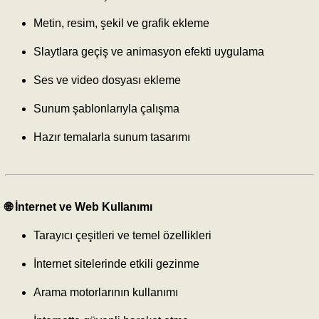
Metin, resim, şekil ve grafik ekleme
Slaytlara geçiş ve animasyon efekti uygulama
Ses ve video dosyası ekleme
Sunum şablonlarıyla çalışma
Hazır temalarla sunum tasarımı
🌐 İnternet ve Web Kullanımı
Tarayıcı çeşitleri ve temel özellikleri
İnternet sitelerinde etkili gezinme
Arama motorlarının kullanımı