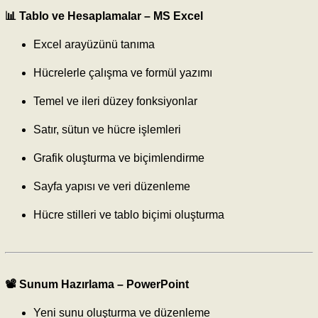
📊 Tablo ve Hesaplamalar –
MS Excel
Excel arayüzünü tanıma
Hücrelerle çalışma ve formül yazımı
Temel ve ileri düzey fonksiyonlar
Satır, sütun ve hücre işlemleri
Grafik oluşturma ve biçimlendirme
Sayfa yapısı ve veri düzenleme
Hücre stilleri ve tablo biçimi oluşturma
📽️ Sunum Hazırlama –
PowerPoint
Yeni sunu oluşturma ve düzenleme