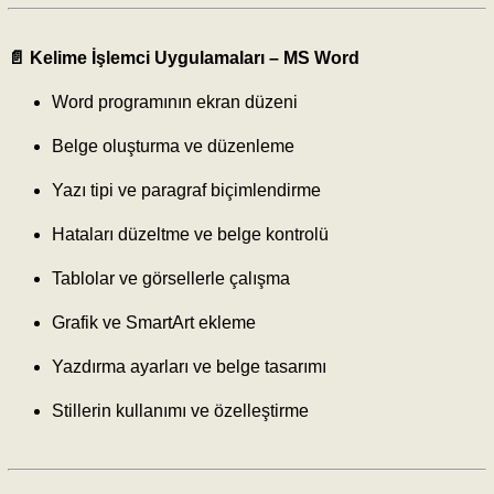
📄 Kelime İşlemci Uygulamaları –
MS Word
Word programının ekran düzeni
Belge oluşturma ve düzenleme
Yazı tipi ve paragraf biçimlendirme
Hataları düzeltme ve belge kontrolü
Tablolar ve görsellerle çalışma
Grafik ve SmartArt ekleme
Yazdırma ayarları ve belge tasarımı
Stillerin kullanımı ve özelleştirme