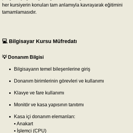
her kursiyerin konuları tam anlamıyla kavrayarak eğitimini
tamamlamasıdır.
💻 Bilgisayar Kursu Müfredatı
💡 Donanım Bilgisi
Bilgisayarın temel bileşenlerine giriş
Donanım birimlerinin görevleri ve kullanımı
Klavye ve fare kullanımı
Monitör ve kasa yapısının tanıtımı
Kasa içi donanım elemanları:
▪️ Anakart
▪️ İşlemci (CPU)