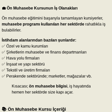
💼 Ön Muhasebe Kursunun İş Olanakları
Ön muhasebe eğitimini başarıyla tamamlayan kursiyerler,
muhasebe programı kullanılan her sektörde
rahatlıkla iş
bulabilirler.
İstihdam alanlarından bazıları şunlardır:
✅ Özel ve kamu kurumları
✅ Şirketlerin muhasebe ve finans departmanları
✅ Hava yolu firmaları
✅ İnşaat ve yapı sektörü
✅ Tekstil ve üretim firmaları
✅ Perakende sektöründe; marketler, mağazalar vb.
Kısacası;
ön muhasebe bilgisi
, iş hayatında
hemen her sektörde size kapı açar.
📚
Ön Muhasebe Kursu İçeriği